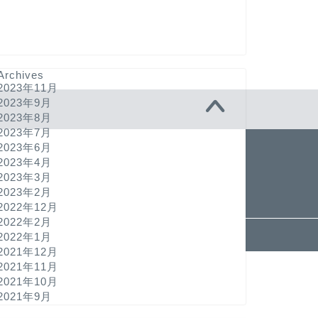
Archives
2023年11月
2023年9月
2023年8月
2023年7月
2023年6月
2023年4月
2023年3月
2023年2月
2022年12月
2022年2月
2022年1月
2021–2026 心から幸せな食生活を送ろう
2021年12月
2021年11月
2021年10月
2021年9月