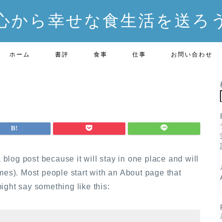
心から幸せな食生活を送ろ
ホーム
書評
食事
仕事
お問い合わせ
a blog post because it will stay in one place and will
mes). Most people start with an About page that
 might say something like this: