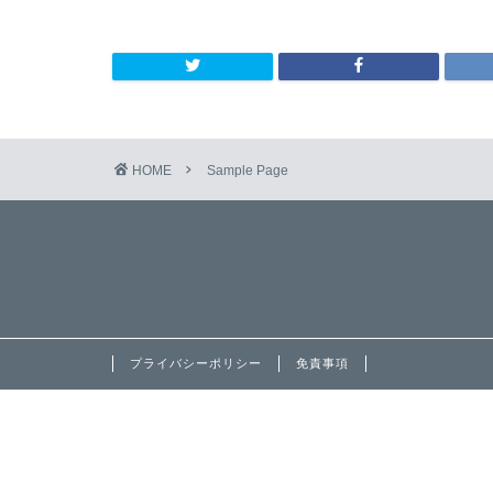
HOME
Sample Page
プライバシーポリシー
免責事項