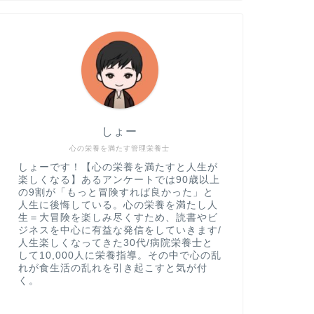
しょー
心の栄養を満たす管理栄養士
しょーです！【心の栄養を満たすと人生が
楽しくなる】あるアンケートでは90歳以上
の9割が「もっと冒険すれば良かった」と
人生に後悔している。心の栄養を満たし人
生＝大冒険を楽しみ尽くすため、読書やビ
ジネスを中心に有益な発信をしていきます/
人生楽しくなってきた30代/病院栄養士と
して10,000人に栄養指導。その中で心の乱
れが食生活の乱れを引き起こすと気が付
く。