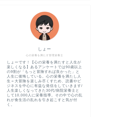
しょー
心の栄養を満たす管理栄養士
しょーです！【心の栄養を満たすと人生が
楽しくなる】あるアンケートでは90歳以上
の9割が「もっと冒険すれば良かった」と
人生に後悔している。心の栄養を満たし人
生＝大冒険を楽しみ尽くすため、読書やビ
ジネスを中心に有益な発信をしていきます/
人生楽しくなってきた30代/病院栄養士と
して10,000人に栄養指導。その中で心の乱
れが食生活の乱れを引き起こすと気が付
く。