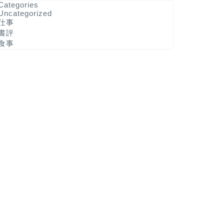
Categories
Uncategorized
仕事
書評
食事