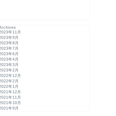
Archives
2023年11月
2023年9月
2023年8月
2023年7月
2023年6月
2023年4月
2023年3月
2023年2月
2022年12月
2022年2月
2022年1月
2021年12月
2021年11月
2021年10月
2021年9月