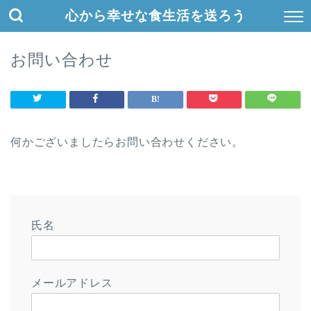
心から幸せな食生活を送ろう
お問い合わせ
何かございましたらお問い合わせください。
氏名
メールアドレス