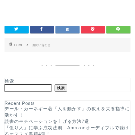
HOME
お問い合わせ
検索
検索
Recent Posts
デール・カーネギー著『人を動かす』の教えを栄養指導に
活かす！
読書のモチベーションを上げる方法7選
『億り人』に学ぶ成功法則 Amazonオーディブルで聴け
るオススメ書籍4選！