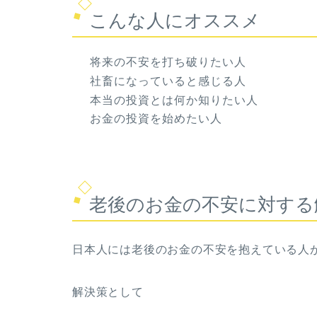
こんな人にオススメ
将来の不安を打ち破りたい人
社畜になっていると感じる人
本当の投資とは何か知りたい人
お金の投資を始めたい人
老後のお金の不安に対する
日本人には老後のお金の不安を抱えている人
解決策として