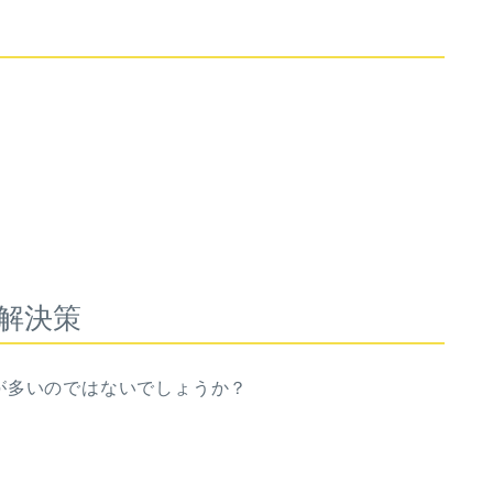
解決策
が多いのではないでしょうか？