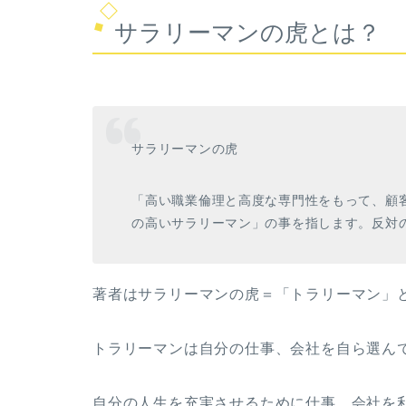
サラリーマンの虎とは？
サラリーマンの虎
「高い職業倫理と高度な専門性をもって、顧
の高いサラリーマン」の事を指します。反対
著者はサラリーマンの虎＝「トラリーマン」
トラリーマンは自分の仕事、会社を自ら選ん
自分の人生を充実させるために仕事、会社を