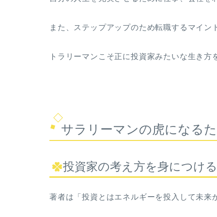
また、ステップアップのため転職するマイン
トラリーマンこそ正に投資家みたいな生き方
サラリーマンの虎になる
投資家の考え方を身につけ
著者は「投資とはエネルギーを投入して未来