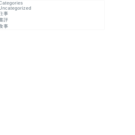
Categories
Uncategorized
仕事
書評
食事