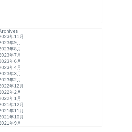
Archives
2023年11月
2023年9月
2023年8月
2023年7月
2023年6月
2023年4月
2023年3月
2023年2月
2022年12月
2022年2月
2022年1月
2021年12月
2021年11月
2021年10月
2021年9月