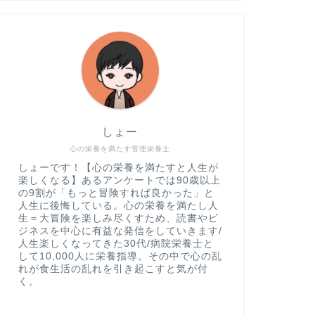
しょー
心の栄養を満たす管理栄養士
しょーです！【心の栄養を満たすと人生が
楽しくなる】あるアンケートでは90歳以上
の9割が「もっと冒険すれば良かった」と
人生に後悔している。心の栄養を満たし人
生＝大冒険を楽しみ尽くすため、読書やビ
ジネスを中心に有益な発信をしていきます/
人生楽しくなってきた30代/病院栄養士と
して10,000人に栄養指導。その中で心の乱
れが食生活の乱れを引き起こすと気が付
く。