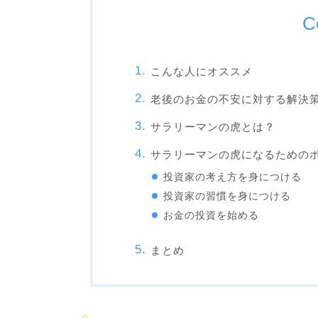
C
こんな人にオススメ
老後のお金の不安に対する解決
サラリーマンの虎とは？
サラリーマンの虎になるための
投資家の考え方を身につける
投資家の習慣を身につける
お金の投資を始める
まとめ