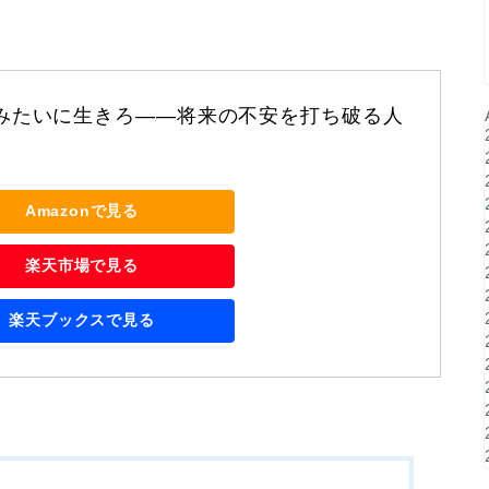
みたいに生きろ――将来の不安を打ち破る人
Amazonで見る
楽天市場で見る
楽天ブックスで見る