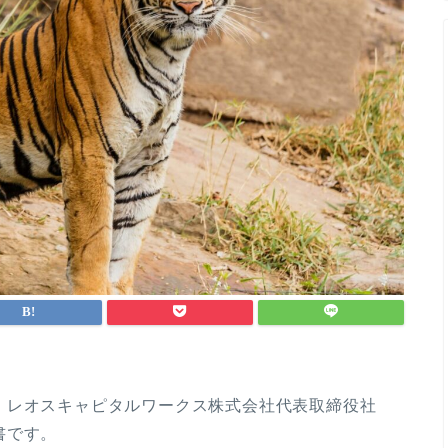
、レオスキャピタルワークス株式会社代表取締役社
書です。