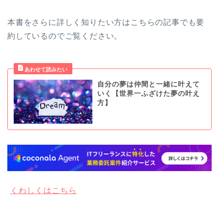
本書をさらに詳しく知りたい方はこちらの記事でも要
約しているのでご覧ください。
自分の夢は仲間と一緒に叶えて
いく【世界一ふざけた夢の叶え
方】
くわしくはこちら