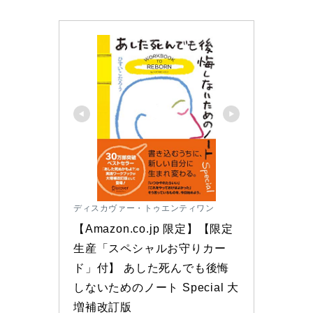
ディスカヴァー・トゥエンティワン
【Amazon.co.jp 限定】【限定
生産「スペシャルお守りカー
ド」付】 あした死んでも後悔
しないためのノート Special 大
増補改訂版