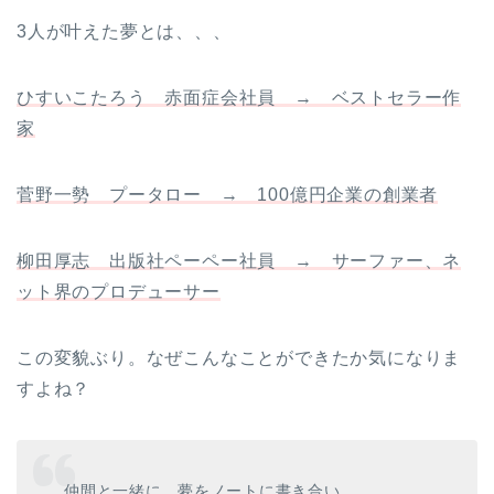
3人が叶えた夢とは、、、
ひすいこたろう 赤面症会社員 → ベストセラー作
家
菅野一勢 プータロー → 100億円企業の創業者
柳田厚志 出版社ペーペー社員 → サーファー、ネ
ット界のプロデューサー
この変貌ぶり。なぜこんなことができたか気になりま
すよね？
仲間と一緒に、夢をノートに書き合い、