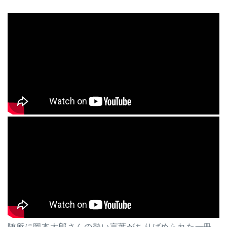
随所に岡本太郎さんの熱い言葉がちりばめられた一冊