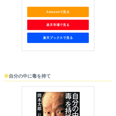
Amazonで見る
楽天市場で見る
楽天ブックスで見る
自分の中に毒を持て