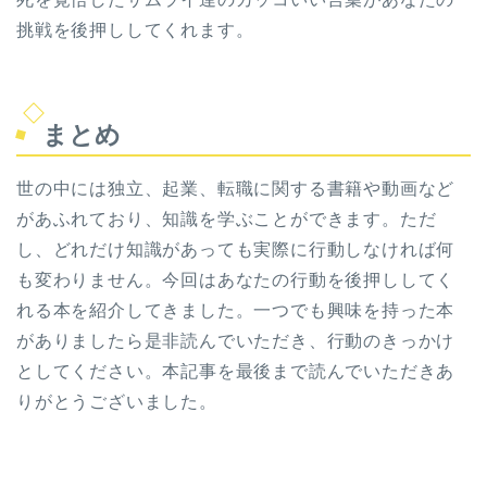
挑戦を後押ししてくれます。
まとめ
世の中には独立、起業、転職に関する書籍や動画など
があふれており、知識を学ぶことができます。ただ
し、どれだけ知識があっても実際に行動しなければ何
も変わりません。今回はあなたの行動を後押ししてく
れる本を紹介してきました。一つでも興味を持った本
がありましたら是非読んでいただき、行動のきっかけ
としてください。本記事を最後まで読んでいただきあ
りがとうございました。