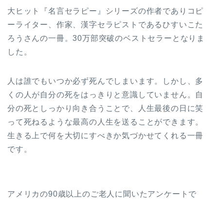
大ヒット『名言セラピー』シリーズの作者でありコピ
ーライター、作家、漢字セラピストであるひすいこた
ろうさんの一冊。30万部突破のベストセラーとなりま
した。
人は誰でもいつか必ず死んでしまいます。しかし、多
くの人が自分の死をはっきりと意識していません。自
分の死としっかり向き合うことで、人生最後の日に笑
って死ねるような最高の人生を送ることができます。
生きる上で何を大切にすべきか気づかせてくれる一冊
です。
アメリカの90歳以上のご老人に聞いたアンケートで