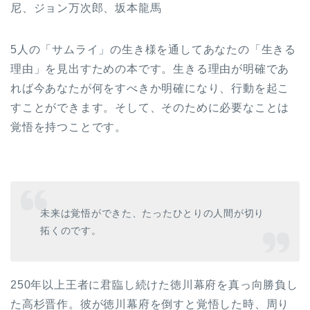
尼、ジョン万次郎、坂本龍馬
5人の「サムライ」の生き様を通してあなたの「生きる
理由」を見出すための本です。生きる理由が明確であ
れば今あなたが何をすべきか明確になり、行動を起こ
すことができます。そして、そのために必要なことは
覚悟を持つことです。
未来は覚悟ができた、たったひとりの人間が切り
拓くのです。
250年以上王者に君臨し続けた徳川幕府を真っ向勝負し
た高杉晋作。彼が徳川幕府を倒すと覚悟した時、周り