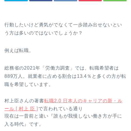
行動したいけど勇気がでなくて一歩踏み出せないとい
う方は多いのではないでしょうか？
例えば転職。
総務省の2021年「労働力調査」では、転職希望者は
889万人。就業者に占める割合は13.4％と多くの方が転
職を希望しています。
村上臣さんの著書
転職2.0 日本人のキャリアの新・ル
ール [ 村上 臣 ]
で言われている通り
現在は一昔前と違い『誰もが我慢しない働き方が手に
入る時代』です。