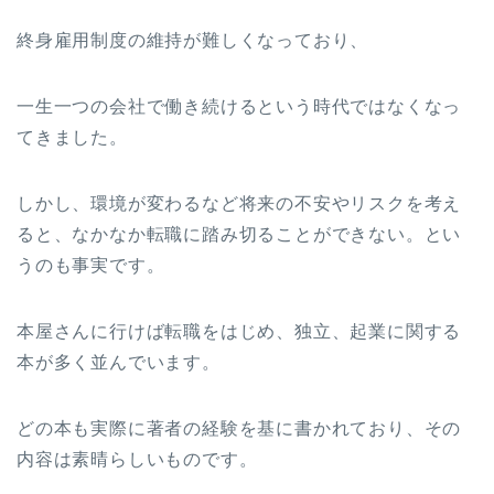
終身雇用制度の維持が難しくなっており、
一生一つの会社で働き続けるという時代ではなくなっ
てきました。
しかし、環境が変わるなど将来の不安やリスクを考え
ると、なかなか転職に踏み切ることができない。とい
うのも事実です。
本屋さんに行けば転職をはじめ、独立、起業に関する
本が多く並んでいます。
どの本も実際に著者の経験を基に書かれており、その
内容は素晴らしいものです。