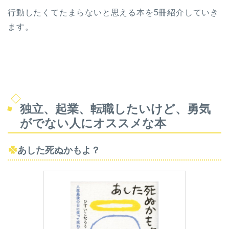
行動したくてたまらないと思える本を5冊紹介していき
ます。
独立、起業、転職したいけど、勇気
がでない人にオススメな本
あした死ぬかもよ？