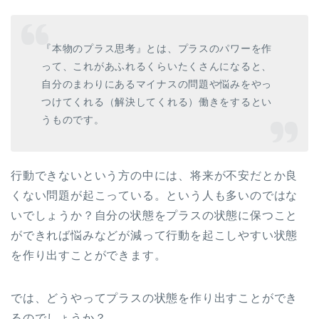
『本物のプラス思考』とは、プラスのパワーを作
って、これがあふれるくらいたくさんになると、
自分のまわりにあるマイナスの問題や悩みをやっ
つけてくれる（解決してくれる）働きをするとい
うものです。
行動できないという方の中には、将来が不安だとか良
くない問題が起こっている。という人も多いのではな
いでしょうか？自分の状態をプラスの状態に保つこと
ができれば悩みなどが減って行動を起こしやすい状態
を作り出すことができます。
では、どうやってプラスの状態を作り出すことができ
るのでしょうか？