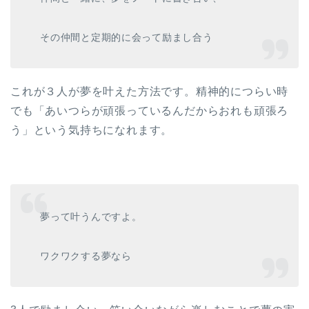
その仲間と定期的に会って励まし合う
これが３人が夢を叶えた方法です。精神的につらい時
でも「あいつらが頑張っているんだからおれも頑張ろ
う」という気持ちになれます。
夢って叶うんですよ。
ワクワクする夢なら