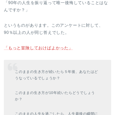
「90年の人生を振り返って唯一後悔していることはな
んですか？」
というものがあります。このアンケートに対して、
90％以上の人が同じ答えでした。
「もっと冒険しておけばよかった」
このままの生き方が続いたら５年後、あなたはど
うなっているでしょうか？
このままの生き方が10年続いたらどうでしょう
か？
このままの人生を過ごしたら、人生最後の瞬間に