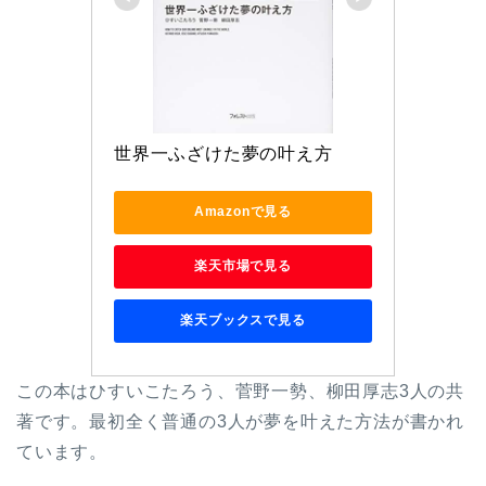
世界一ふざけた夢の叶え方
Amazonで見る
楽天市場で見る
楽天ブックスで見る
この本はひすいこたろう、菅野一勢、柳田厚志3人の共
著です。最初全く普通の3人が夢を叶えた方法が書かれ
ています。