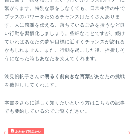
繋がります。特別な事をしなくても、日常生活の中で
プラスのパワーをためるチャンスはたくさんありま
す。人に感謝を伝える、落ちているごみを拾うなど良
い行動を習慣化しましょう。些細なことですが、続け
ていればあなたの夢や目標に近ずくチャンスが訪れる
かもしれません。また、行動を起こした後、挫折しそ
うになった時もあなたを支えてくれます。
浅見帆帆子さんの
明るく前向きな言葉
があなたの挑戦
を後押ししてくれます。
本書をさらに詳しく知りたいという方はこちらの記事
でも要約しているのでご覧ください。