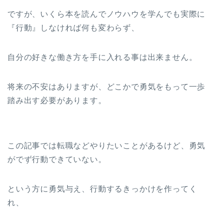
ですが、いくら本を読んでノウハウを学んでも実際に
『行動』しなければ何も変わらず、
自分の好きな働き方を手に入れる事は出来ません。
将来の不安はありますが、どこかで勇気をもって一歩
踏み出す必要があります。
この記事では転職などやりたいことがあるけど、勇気
がでず行動できていない。
という方に勇気与え、行動するきっかけを作ってく
れ、