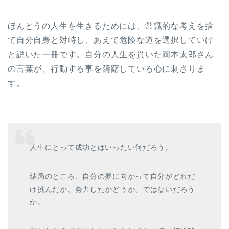
ほんとうの人生を生きるためには、常識的な考えを捨
て自分自身と対峙し、あえて危険な道を選択していけ
と説いた一冊です。自分の人生を貫いた岡本太郎さん
の言葉が、行動する事を躊躇している心に刺さりま
す。
人生にとって成功とはいったい何だろう。
結局のところ、自分の夢に向かって自分がどれだ
け挑んだか、努力したかどうか、ではないだろう
か。