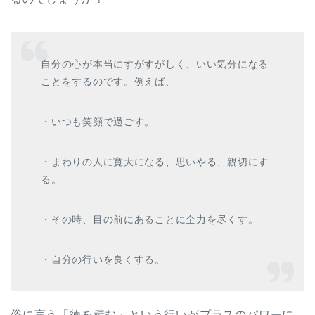
自分の心が本当にすがすがしく、いい気分になる
ことをするのです。例えば、
・いつも笑顔で過ごす。
・まわりの人に寛大になる、思いやる、親切にす
る。
・その時、目の前にあることに全力を尽くす。
・自分の行いを良くする。
俗に言う「徳を積む」という行いがプラスのパワーに