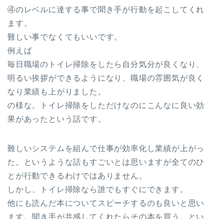
④のレベルに達する事で聞き手が行動を起こしてくれ
ます。
難しい事でなくてもいいです。
例えば
毎日職場のトイレ掃除をしたら自分気分が良くなり、
明るい挨拶ができるようになり、職場の雰囲気が良く
なり業績も上がりました。
の様な。トイレ掃除をしただけなのにこんなに良い効
果があったという話です。
難しいシステムを組んで仕事が効率化し業績が上がっ
た。というような話もすごいとは思いますが全てのひ
とが行動できるわけではありません。
しかし、トイレ掃除なら誰でもすぐにできます。
他にも読んだ本についてスピーチするのも良いと思い
ます。聞き手が共感してくれたらその本を買う。とい