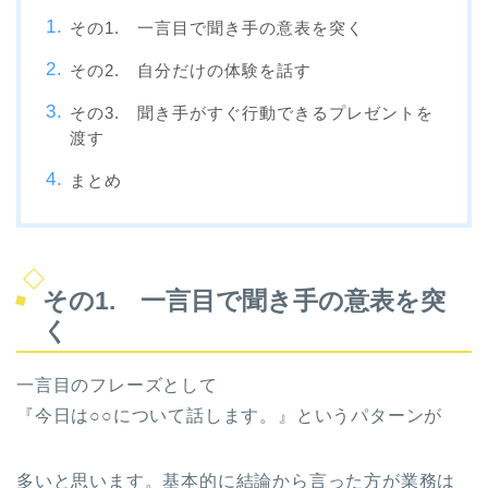
その1. 一言目で聞き手の意表を突く
その2. 自分だけの体験を話す
その3. 聞き手がすぐ行動できるプレゼントを
渡す
まとめ
その1. 一言目で聞き手の意表を突
く
一言目のフレーズとして
『今日は○○について話します。』というパターンが
多いと思います。基本的に結論から言った方が業務は