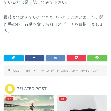
ている方は是非試してみて下さい。
最後まで読んでいただきありがとうございました。聞
き手の心、行動を変えられるスピーチを目指しましょ
う。
HOME
仕事
【社会人必見】相手に伝わるスピーチのポイント３選
RELATED POST
仕事
仕事