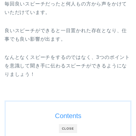
毎回良いスピーチだったと何人もの方から声をかけて
いただけています。
良いスピーチができると一目置かれた存在となり、仕
事でも良い影響が出ます。
なんとなくスピーチをするのではなく、3つのポイント
を意識して聞き手に伝わるスピーチができるようにな
りましょう！
Contents
CLOSE