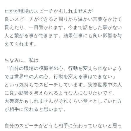
たかが職場のスピーチかもしれませんが
良いスピーチができると周りから温かい言葉をかけて
貰えたり、一目置かれます。今まで話をした事がない
人と繋がる事ができます。結果仕事にも良い影響を与
えてくれます。
ちなみに、私は
「自分の職場の役職者の心、行動を変えられないよう
では世界中の人の心、行動を変える事はできない」
という気持ちでスピーチしています。実際世界中の人
に良い影響を与えられるような人になりたいです。
大袈裟かもしれませんがそれくらい堂々としていた方
が相手に伝わると思います。
自分のスピーチがどうも相手に伝わっていないと思っ