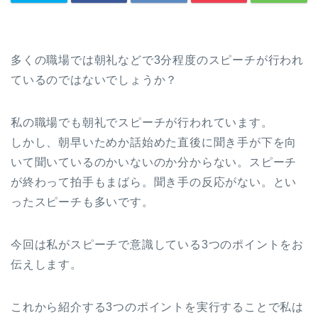
多くの職場では朝礼などで3分程度のスピーチが行われ
ているのではないでしょうか？
私の職場でも朝礼でスピーチが行われています。
しかし、朝早いためか話始めた直後に聞き手が下を向
いて聞いているのかいないのか分からない。スピーチ
が終わって拍手もまばら。聞き手の反応がない。とい
ったスピーチも多いです。
今回は私がスピーチで意識している3つのポイントをお
伝えします。
これから紹介する3つのポイントを実行することで私は