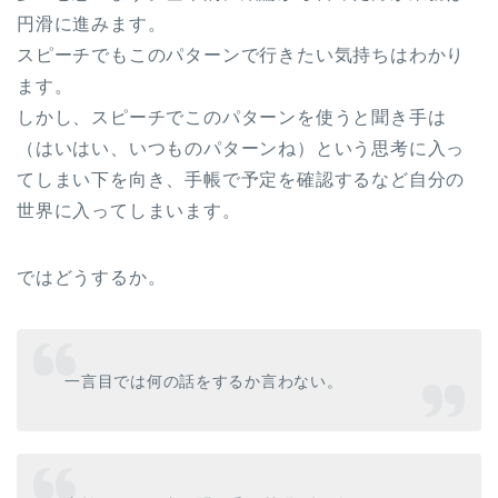
円滑に進みます。
スピーチでもこのパターンで行きたい気持ちはわかり
ます。
しかし、スピーチでこのパターンを使うと聞き手は
（はいはい、いつものパターンね）という思考に入っ
てしまい下を向き、手帳で予定を確認するなど自分の
世界に入ってしまいます。
ではどうするか。
一言目では何の話をするか言わない。