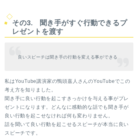
その3. 聞き手がすぐ行動できるプ
レゼントを渡す
良いスピーチは聞き手の行動を変える事ができる
私はYouTube講演家の鴨頭嘉人さんのYouTubeでこの
考え方を知りました。
聞き手に良い行動を起こすきっかけを与える事がプレ
ゼントになります。どんなに感動的な話でも聞き手が
良い行動を起こせなければ何も変わりません。
話を聞いて良い行動を起こせるスピーチが本当に良い
スピーチです。