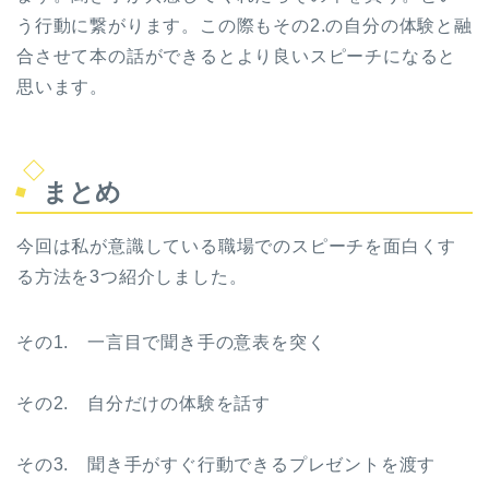
う行動に繋がります。この際もその2.の自分の体験と融
合させて本の話ができるとより良いスピーチになると
思います。
まとめ
今回は私が意識している職場でのスピーチを面白くす
る方法を3つ紹介しました。
その1. 一言目で聞き手の意表を突く
その2. 自分だけの体験を話す
その3. 聞き手がすぐ行動できるプレゼントを渡す