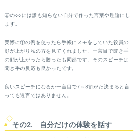
②の○○には誰も知らない自分で作った言葉や理論にし
ます。
実際に①の例を使ったら手帳にメモをしていた役員の
顔が上がり私の方を見てくれました。一言目で聞き手
の顔が上がったら勝ったも同然です。そのスピーチは
聞き手の反応も良かったです。
良いスピーチになるか一言目で7～8割がた決まると言
っても過言ではありません。
その2. 自分だけの体験を話す