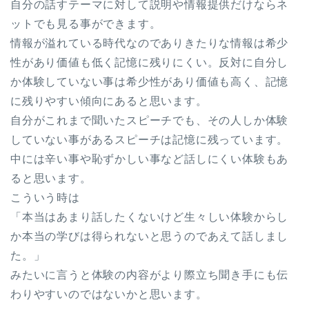
自分の話すテーマに対して説明や情報提供だけならネ
ットでも見る事ができます。
情報が溢れている時代なのでありきたりな情報は希少
性があり価値も低く記憶に残りにくい。反対に自分し
か体験していない事は希少性があり価値も高く、記憶
に残りやすい傾向にあると思います。
自分がこれまで聞いたスピーチでも、その人しか体験
していない事があるスピーチは記憶に残っています。
中には辛い事や恥ずかしい事など話しにくい体験もあ
ると思います。
こういう時は
「本当はあまり話したくないけど生々しい体験からし
か本当の学びは得られないと思うのであえて話しまし
た。」
みたいに言うと体験の内容がより際立ち聞き手にも伝
わりやすいのではないかと思います。